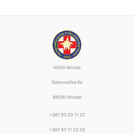
HGSS Mostar
Dubrovačka 6a
88000 Mostar
+387 63 00 11 22
+387 63 11 22 33