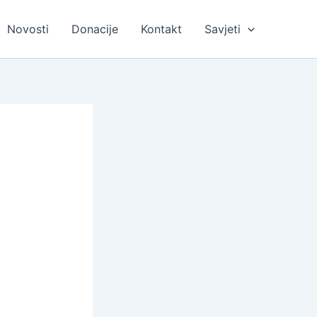
Novosti
Donacije
Kontakt
Savjeti